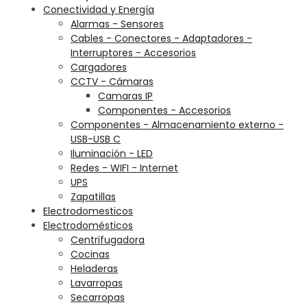
Conectividad y Energía
Alarmas - Sensores
Cables - Conectores - Adaptadores -
Interruptores - Accesorios
Cargadores
CCTV - Cámaras
Camaras IP
Componentes - Accesorios
Componentes - Almacenamiento externo -
USB-USB C
Iluminación - LED
Redes - WIFI - Internet
UPS
Zapatillas
Electrodomesticos
Electrodomésticos
Centrifugadora
Cocinas
Heladeras
Lavarropas
Secarropas