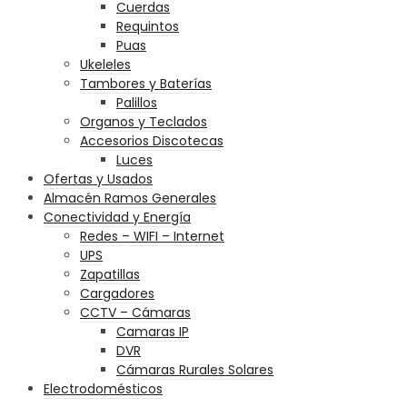
Cuerdas
Requintos
Puas
Ukeleles
Tambores y Baterías
Palillos
Organos y Teclados
Accesorios Discotecas
Luces
Ofertas y Usados
Almacén Ramos Generales
Conectividad y Energía
Redes – WIFI – Internet
UPS
Zapatillas
Cargadores
CCTV – Cámaras
Camaras IP
DVR
Cámaras Rurales Solares
Electrodomésticos