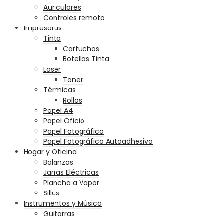
Auriculares
Controles remoto
Impresoras
Tinta
Cartuchos
Botellas Tinta
Laser
Toner
Térmicas
Rollos
Papel A4
Papel Oficio
Papel Fotográfico
Papel Fotográfico Autoadhesivo
Hogar y Oficina
Balanzas
Jarras Eléctricas
Plancha a Vapor
Sillas
Instrumentos y Música
Guitarras