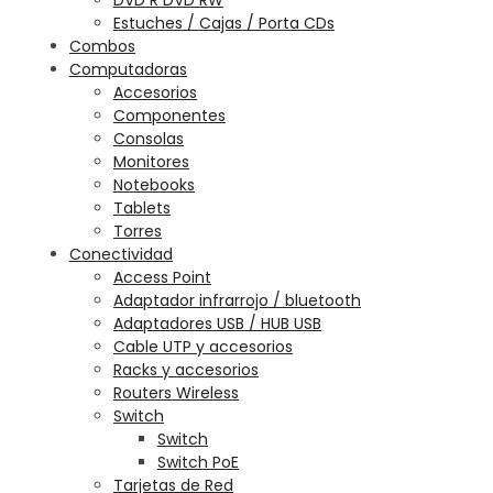
Estuches / Cajas / Porta CDs
Combos
Computadoras
Accesorios
Componentes
Consolas
Monitores
Notebooks
Tablets
Torres
Conectividad
Access Point
Adaptador infrarrojo / bluetooth
Adaptadores USB / HUB USB
Cable UTP y accesorios
Racks y accesorios
Routers Wireless
Switch
Switch
Switch PoE
Tarjetas de Red