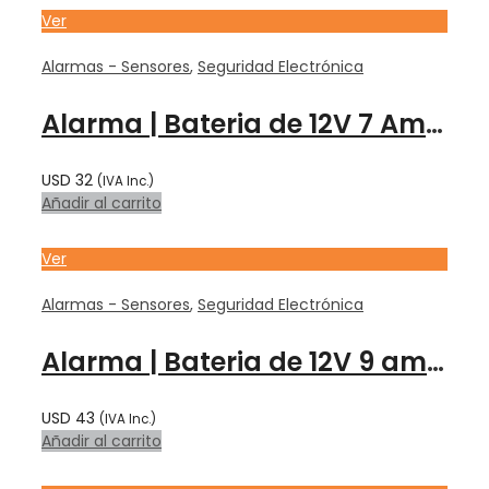
Ver
Alarmas - Sensores
,
Seguridad Electrónica
Alarma | Bateria de 12V 7 Amp – F1 – Kaise
USD
32
(IVA Inc.)
Añadir al carrito
Ver
Alarmas - Sensores
,
Seguridad Electrónica
Alarma | Bateria de 12V 9 amp – F2 – Kaise
USD
43
(IVA Inc.)
Añadir al carrito