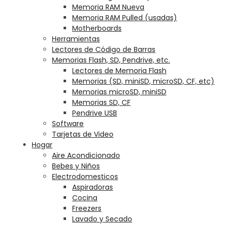
Memoria RAM Nueva
Memoria RAM Pulled (usadas)
Motherboards
Herramientas
Lectores de Código de Barras
Memorias Flash, SD, Pendrive, etc.
Lectores de Memoria Flash
Memorias (SD, miniSD, microSD, CF, etc)
Memorias microSD, miniSD
Memorias SD, CF
Pendrive USB
Software
Tarjetas de Video
Hogar
Aire Acondicionado
Bebes y Niños
Electrodomesticos
Aspiradoras
Cocina
Freezers
Lavado y Secado