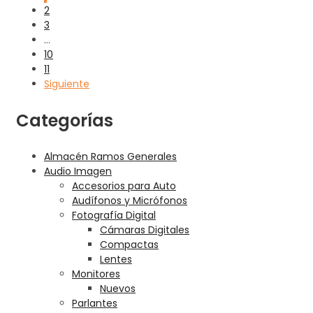
2
3
…
10
11
Siguiente
Categorías
Almacén Ramos Generales
Audio Imagen
Accesorios para Auto
Audífonos y Micrófonos
Fotografía Digital
Cámaras Digitales
Compactas
Lentes
Monitores
Nuevos
Parlantes