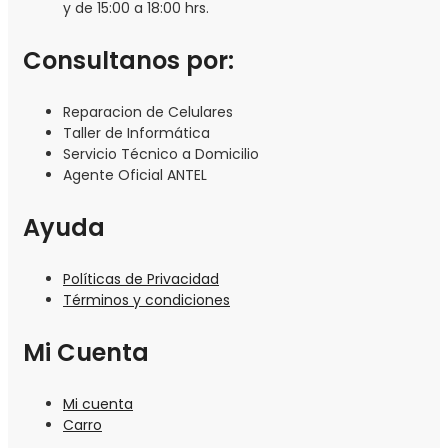
y de 15:00 a 18:00 hrs.
Consultanos por:
Reparacion de Celulares
Taller de Informática
Servicio Técnico a Domicilio
Agente Oficial ANTEL
Ayuda
Políticas de Privacidad
Términos y condiciones
Mi Cuenta
Mi cuenta
Carro