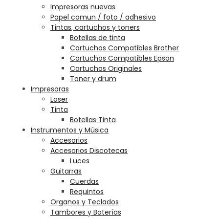
Impresoras nuevas
Papel comun / foto / adhesivo
Tintas, cartuchos y toners
Botellas de tinta
Cartuchos Compatibles Brother
Cartuchos Compatibles Epson
Cartuchos Originales
Toner y drum
Impresoras
Laser
Tinta
Botellas Tinta
Instrumentos y Música
Accesorios
Accesorios Discotecas
Luces
Guitarras
Cuerdas
Requintos
Organos y Teclados
Tambores y Baterías