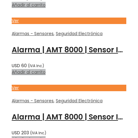
Añadir al carrito
Ver
Alarmas - Sensores
,
Seguridad Electrónica
Alarma | AMT 8000 | Sensor INALAMBRICO PIR | IVP 8000 PET – INTELBRAS
USD
60
(IVA Inc.)
Añadir al carrito
Ver
Alarmas - Sensores
,
Seguridad Electrónica
Alarma | AMT 8000 | Sensor INALAMBRICO PIR | IVP 8000 PET CAM – INTELBRAS
USD
203
(IVA Inc.)